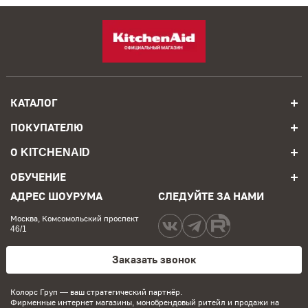
КАТАЛОГ
ПОКУПАТЕЛЮ
О KITCHENAID
ОБУЧЕНИЕ
АДРЕС ШОУРУМА
СЛЕДУЙТЕ ЗА НАМИ
Москва, Комсомольский проспект
46/1
Заказать звонок
Колорс Груп
— ваш стратегический партнёр.
Фирменные интернет магазины, монобрендовый ритейл и продажи на