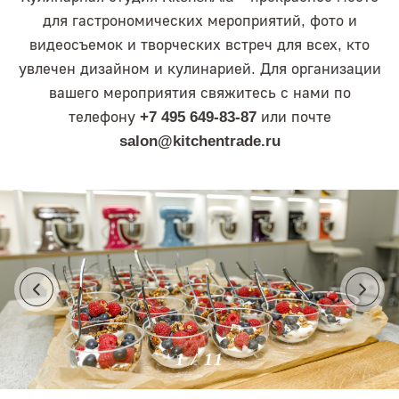
для гастрономических мероприятий, фото и
видеосъемок и творческих встреч для всех, кто
увлечен дизайном и кулинарией. Для организации
вашего мероприятия свяжитесь с нами по
телефону
+7 495 649-83-87
или почте
salon@kitchentrade.ru
1
/ 11