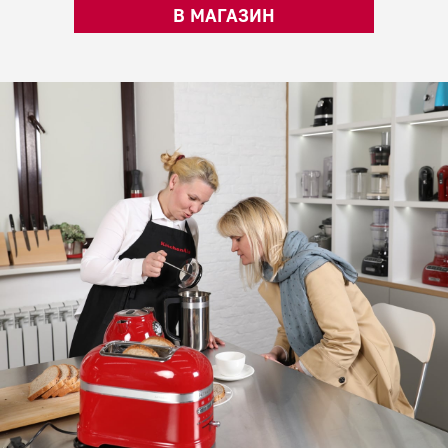
В МАГАЗИН