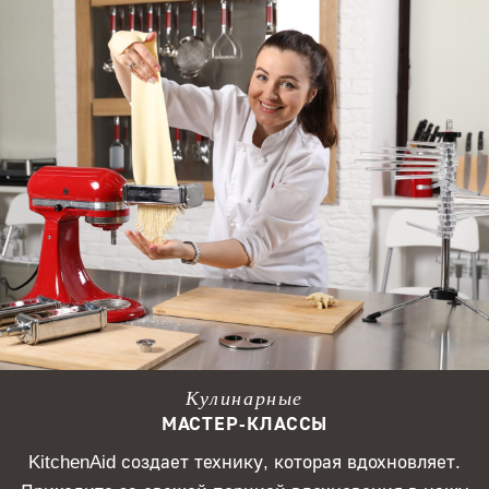
Кулинарные
МАСТЕР-КЛАССЫ
KitchenAid создает технику, которая вдохновляет.