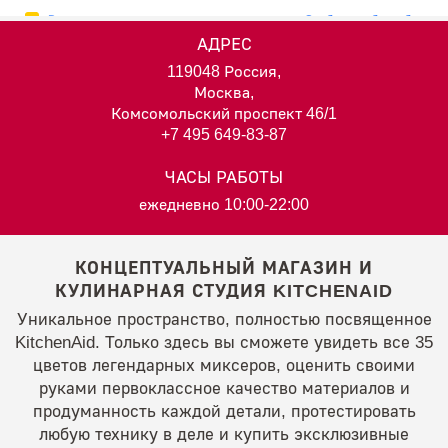
АДРЕС
119048 Россия,
Москва,
Комсомольский проспект 46/1
+7 495 649-83-87
ЧАСЫ РАБОТЫ
ежедневно 10:00-22:00
КОНЦЕПТУАЛЬНЫЙ МАГАЗИН И
КУЛИНАРНАЯ СТУДИЯ KITCHENAID
Уникальное пространство, полностью посвященное
KitchenAid. Только здесь вы сможете увидеть все 35
цветов легендарных миксеров, оценить своими
руками первоклассное качество материалов и
продуманность каждой детали, протестировать
любую технику в деле и купить эксклюзивные