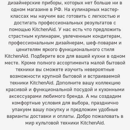
дизайнерские приборы, которых нет больше ни в
одном магазине в РФ. На кулинарных мастер-
классах мы научим вас готовить с легкостью и
достигать профессиональных результатов с
помощью KitchenAid. У нас есть что предложить
страстным кулинарам, увлеченным кондитерам,
профессиональным дизайнерам, шеф-поварам и
ценителям яркого функционального стиля
KitchenAid. Подберите все для вашей кухни в одном
месте. Кроме полного ассортимента малой бытовой
техники вы сможете изучить невероятные
возможности крупной бытовой и встраиваемой
техники KitchenAid. Дополните вашу коллекцию
красивой и функциональной посудой и кухонными
аксессуарами любимого бренда. А мы создадим
комфортные условия для выбора, празднично
упакуем вашу покупку и предложим удобные
варианты доставки и оплаты. Добро пожаловать в
мир культовой техники KitchenAid.