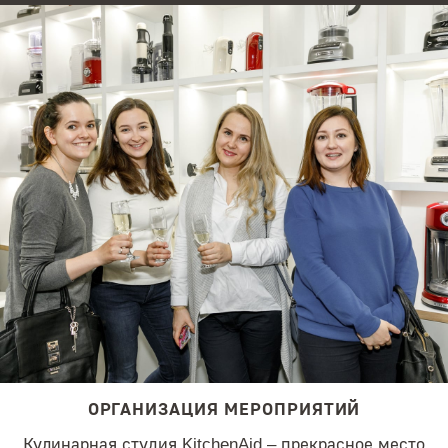
ОРГАНИЗАЦИЯ МЕРОПРИЯТИЙ
Кулинарная студия KitchenAid – прекрасное место