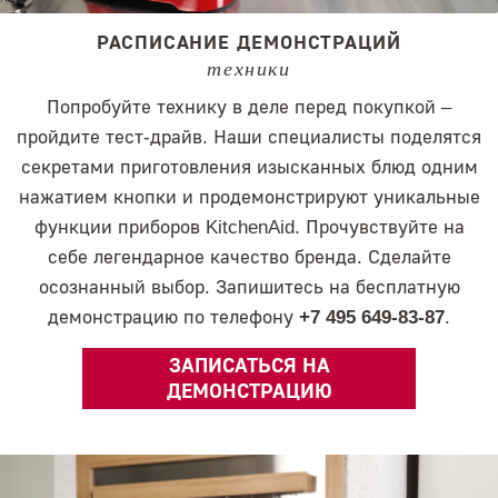
РАСПИСАНИЕ ДЕМОНСТРАЦИЙ
техники
Попробуйте технику в деле перед покупкой –
пройдите тест-драйв. Наши специалисты поделятся
секретами приготовления изысканных блюд одним
нажатием кнопки и продемонстрируют уникальные
функции приборов KitchenAid. Прочувствуйте на
себе легендарное качество бренда. Сделайте
осознанный выбор. Запишитесь на бесплатную
демонстрацию по телефону
+7 495 649-83-87
.
ЗАПИСАТЬСЯ НА
ДЕМОНСТРАЦИЮ