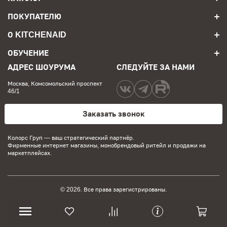
ПОКУПАТЕЛЮ
О KITCHENAID
ОБУЧЕНИЕ
АДРЕС ШОУРУМА
СЛЕДУЙТЕ ЗА НАМИ
Москва, Комсомольский проспект
46/1
Заказать звонок
Колорс Груп
— ваш стратегический партнёр.
Фирменные интернет магазины, монобрендовый ритейл и продажи на
маркетплейсах.
© 2026. Все права зарегистрированы.