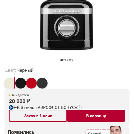
Цвет:
черный
Ожидается
28 000 ₽
+466 миль «АЭРОФЛОТ БОНУС»
Заказ в 1 клик
В корзину
Появились