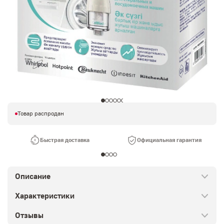
Товар распродан
Быстрая доставка
Официальная гарантия
Описание
Характеристики
Отзывы