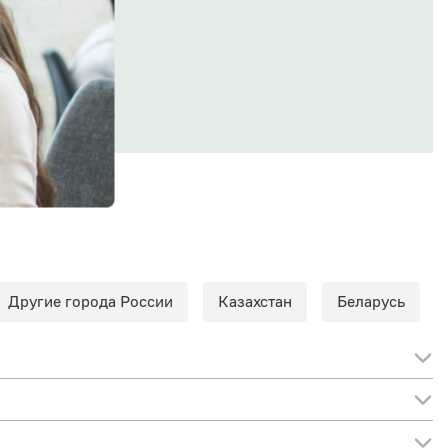
Другие города России
Казахстан
Беларусь