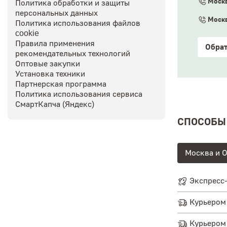
Москв
Политика обработки и защиты
персональных данных
Москв
Политика использования файлов
cookie
Правила применения
Обрат
рекомендательных технологий
Оптовые закупки
Установка техники
Партнерская программа
Политика использования сервиса
СмартКапча (Яндекс)
СПОСОБЫ
Москва и О
Экспресс-
Курьером 
Курьером 