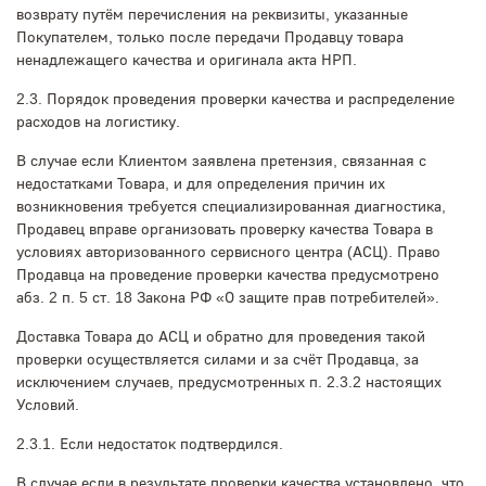
возврату путём перечисления на реквизиты, указанные
Покупателем, только после передачи Продавцу товара
ненадлежащего качества и оригинала акта НРП.
2.3. Порядок проведения проверки качества и распределение
расходов на логистику.
В случае если Клиентом заявлена претензия, связанная с
недостатками Товара, и для определения причин их
возникновения требуется специализированная диагностика,
Продавец вправе организовать проверку качества Товара в
условиях авторизованного сервисного центра (АСЦ). Право
Продавца на проведение проверки качества предусмотрено
абз. 2 п. 5 ст. 18 Закона РФ «О защите прав потребителей».
Доставка Товара до АСЦ и обратно для проведения такой
проверки осуществляется силами и за счёт Продавца, за
исключением случаев, предусмотренных п. 2.3.2 настоящих
Условий.
2.3.1. Если недостаток подтвердился.
В случае если в результате проверки качества установлено, что