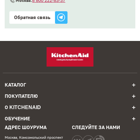
Москва:
8 800 222-83-37
Обратная связь
КАТАЛОГ
ПОКУПАТЕЛЮ
О KITCHENAID
ОБУЧЕНИЕ
АДРЕС ШОУРУМА
СЛЕДУЙТЕ ЗА НАМИ
Москва, Комсомольский проспект