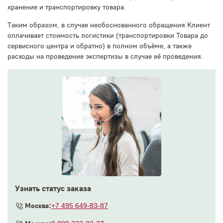
хранение и транспортировку товара.
Таким образом, в случае необоснованного обращения Клиент
оплачивает стоимость логистики (транспортировки Товара до
сервисного центра и обратно) в полном объёме, а также
расходы на проведение экспертизы в случае её проведения.
Узнать статус заказа
Москва:
+7 495 649-83-87