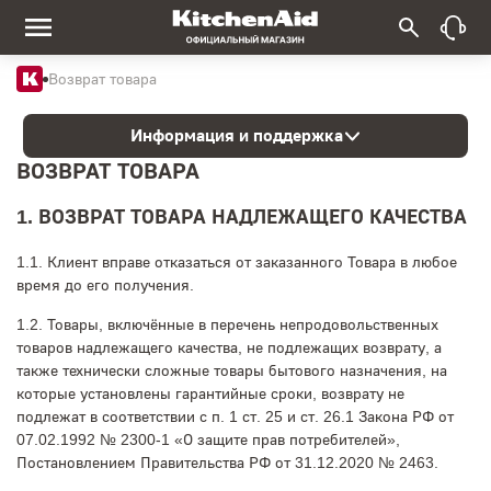
Возврат товара
Информация и поддержка
ВОЗВРАТ ТОВАРА
1. ВОЗВРАТ ТОВАРА НАДЛЕЖАЩЕГО КАЧЕСТВА
1.1. Клиент вправе отказаться от заказанного Товара в любое
время до его получения.
1.2. Товары, включённые в перечень непродовольственных
товаров надлежащего качества, не подлежащих возврату, а
также технически сложные товары бытового назначения, на
которые установлены гарантийные сроки, возврату не
подлежат в соответствии с п. 1 ст. 25 и ст. 26.1 Закона РФ от
07.02.1992 № 2300-1 «О защите прав потребителей»,
Постановлением Правительства РФ от 31.12.2020 № 2463.