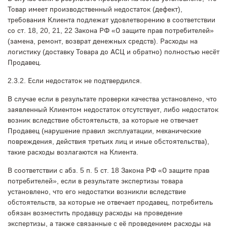
Товар имеет производственный недостаток (дефект),
требования Клиента подлежат удовлетворению в соответствии
со ст. 18, 20, 21, 22 Закона РФ «О защите прав потребителей»
(замена, ремонт, возврат денежных средств). Расходы на
логистику (доставку Товара до АСЦ и обратно) полностью несёт
Продавец.
2.3.2. Если недостаток не подтвердился.
В случае если в результате проверки качества установлено, что
заявленный Клиентом недостаток отсутствует, либо недостаток
возник вследствие обстоятельств, за которые не отвечает
Продавец (нарушение правил эксплуатации, механические
повреждения, действия третьих лиц и иные обстоятельства),
такие расходы возлагаются на Клиента.
В соответствии с абз. 5 п. 5 ст. 18 Закона РФ «О защите прав
потребителей», если в результате экспертизы товара
установлено, что его недостатки возникли вследствие
обстоятельств, за которые не отвечает продавец, потребитель
обязан возместить продавцу расходы на проведение
экспертизы, а также связанные с её проведением расходы на