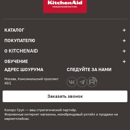
КАТАЛОГ
ПОКУПАТЕЛЮ
О KITCHENAID
ОБУЧЕНИЕ
АДРЕС ШОУРУМА
СЛЕДУЙТЕ ЗА НАМИ
Москва, Комсомольский проспект
46/1
Заказать звонок
Колорс Груп
— ваш стратегический партнёр.
Фирменные интернет магазины, монобрендовый ритейл и продажи на
маркетплейсах.