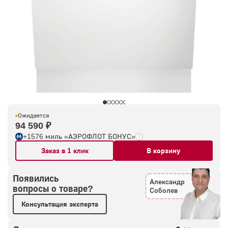
Ожидается
94 590 ₽
+1576 миль «АЭРОФЛОТ БОНУС»
Заказ в 1 клик
В корзину
Появились
Александр
вопросы о товаре?
Соболев
Консультация эксперта