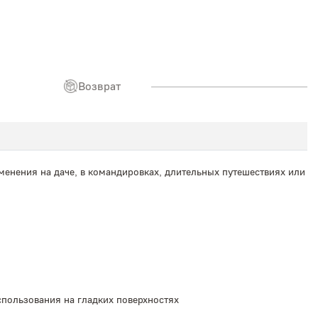
Возврат
именения на даче, в командировках, длительных путешествиях или
пользования на гладких поверхностях