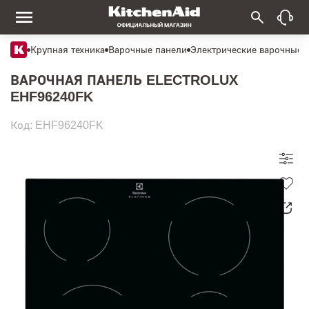
Крупная техника
Варочные панели
Электрические варочные 
ВАРОЧНАЯ ПАНЕЛЬ ELECTROLUX
EHF96240FK
Код: EHF96240FK