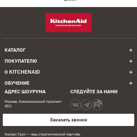
КАТАЛОГ
ПОКУПАТЕЛЮ
О KITCHENAID
ОБУЧЕНИЕ
АДРЕС ШОУРУМА
СЛЕДУЙТЕ ЗА НАМИ
Москва, Комсомольский проспект
46/1
Заказать звонок
Колорс Груп
— ваш стратегический партнёр.