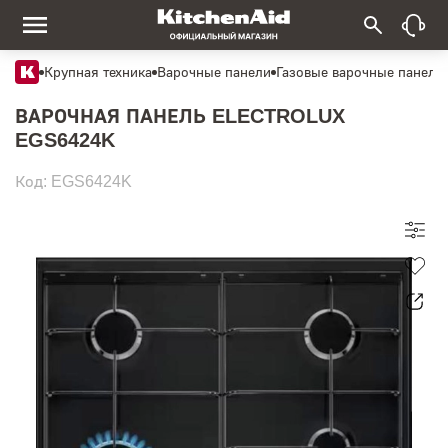
Крупная техника
Варочные панели
Газовые варочные панели
ВАРОЧНАЯ ПАНЕЛЬ ELECTROLUX
EGS6424K
Код: EGS6424K