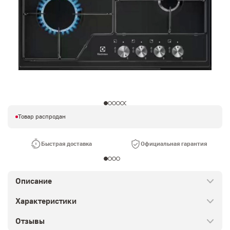
Товар распродан
Быстрая доставка
Официальная гарантия
Описание
Характеристики
Отзывы