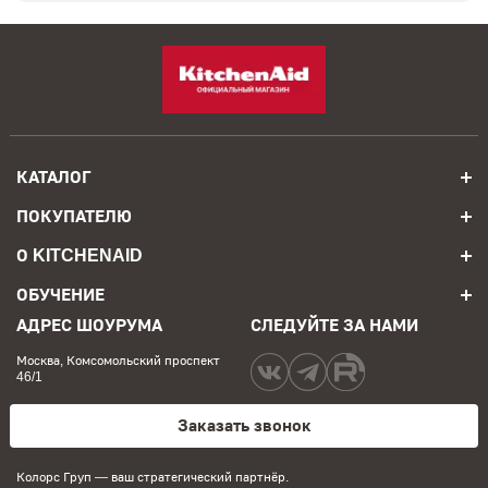
КАТАЛОГ
ПОКУПАТЕЛЮ
О KITCHENAID
ОБУЧЕНИЕ
АДРЕС ШОУРУМА
СЛЕДУЙТЕ ЗА НАМИ
Москва, Комсомольский проспект
46/1
Заказать звонок
Колорс Груп
— ваш стратегический партнёр.