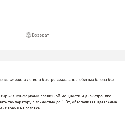
Возврат
щью вы сможете легко и быстро создавать любимые блюда без
четырьмя конфорками различной мощности и диаметра: две
ать температуру с точностью до 1 Вт, обеспечивая идеальные
ит время на готовке.