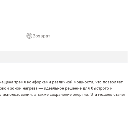
Возврат
оснащена тремя конфорками различной мощности, что позволяет
окой зоной нагрева — идеальное решение для быстрого и
использования, а также сохранение энергии. Эта модель станет