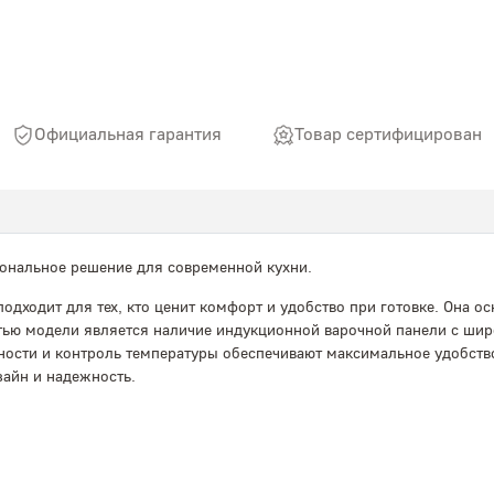
Официальная гарантия
Товар сертифицирован
ональное решение для современной кухни.
одходит для тех, кто ценит комфорт и удобство при готовке. Она 
ью модели является наличие индукционной варочной панели с шир
ости и контроль температуры обеспечивают максимальное удобство 
зайн и надежность.