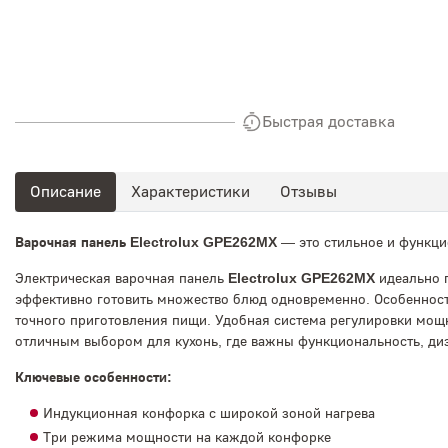
Быстрая доставка
Описание
Характеристики
Отзывы
Варочная панель Electrolux GPE262MX
— это стильное и функци
Электрическая варочная панель
Electrolux GPE262MX
идеально п
эффективно готовить множество блюд одновременно. Особенност
точного приготовления пищи. Удобная система регулировки мощн
отличным выбором для кухонь, где важны функциональность, ди
Ключевые особенности:
Индукционная конфорка с широкой зоной нагрева
Три режима мощности на каждой конфорке