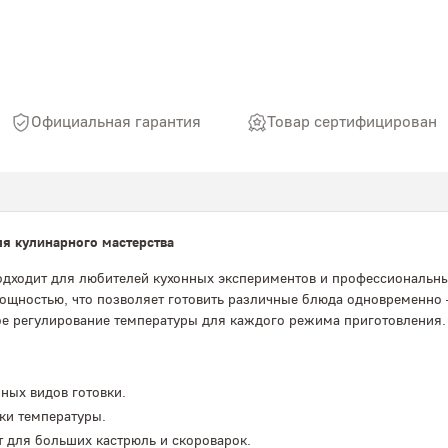
Официальная гарантия
Товар сертифицирован
я кулинарного мастерства
одходит для любителей кухонных экспериментов и профессиональны
ощностью, что позволяет готовить различные блюда одновременно
ое регулирование температуры для каждого режима приготовления.
ных видов готовки.
вки температуры.
 для больших кастрюль и скороварок.