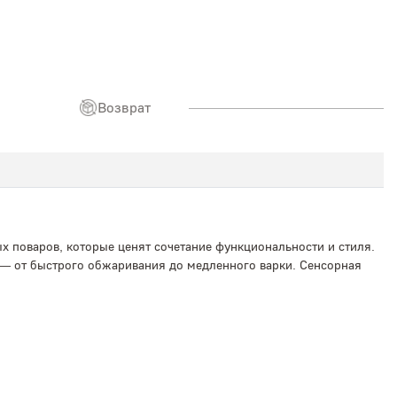
Возврат
х поваров, которые ценят сочетание функциональности и стиля.
 — от быстрого обжаривания до медленного варки. Сенсорная