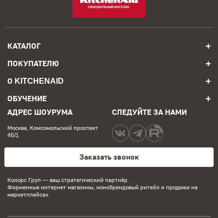
КАТАЛОГ
ПОКУПАТЕЛЮ
О KITCHENAID
ОБУЧЕНИЕ
АДРЕС ШОУРУМА
СЛЕДУЙТЕ ЗА НАМИ
Москва, Комсомольский проспект
46/1
Заказать звонок
Колорс Груп
— ваш стратегический партнёр.
Фирменные интернет магазины, монобрендовый ритейл и продажи на
маркетплейсах.