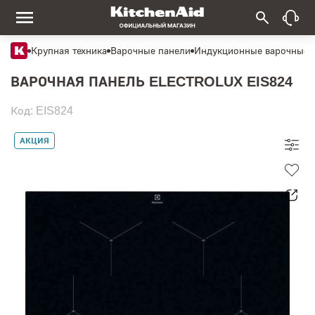
Крупная техника
Варочные панели
Индукционные варочные 
ВАРОЧНАЯ ПАНЕЛЬ ELECTROLUX EIS824
Код: EIS824
АКЦИЯ