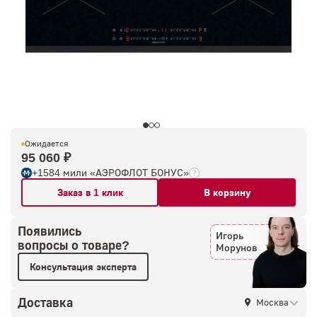
Ожидается
95 060 ₽
+1584 мили «АЭРОФЛОТ БОНУС»
Заказ в 1 клик
В корзину
Появились
Игорь
вопросы о товаре?
Морунов
Консультация эксперта
Доставка
Москва