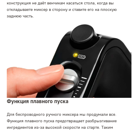
конструкция не даёт венчикам касаться стола, когда вы
откладываете миксер в сторону и ставите его на плоскую
заднюю часть.
Функция плавного пуска
Для беспроводного ручного миксера мы продумали все.
Функция плавного пуска предотвращает разбрызгивание
ингредиентов из-за высокой скорости на старте. Таким