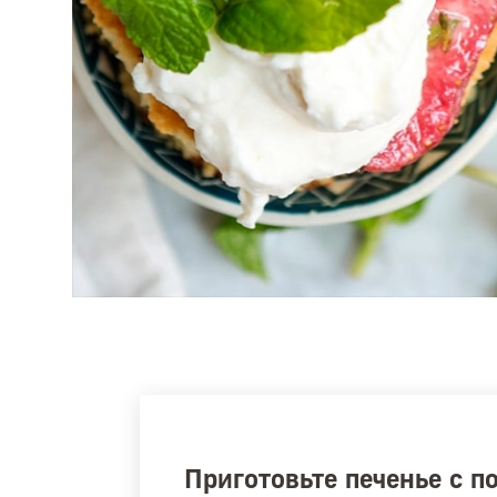
Приготовьте печенье с 