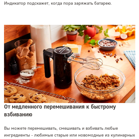
Индикатор подскажет, когда пора заряжать батарею.
От медленного перемешивания к быстрому
взбиванию
Вы можете перемешивать, смешивать и взбивать любые
ингредиенты - любимые старые или новомодные из кулинарных