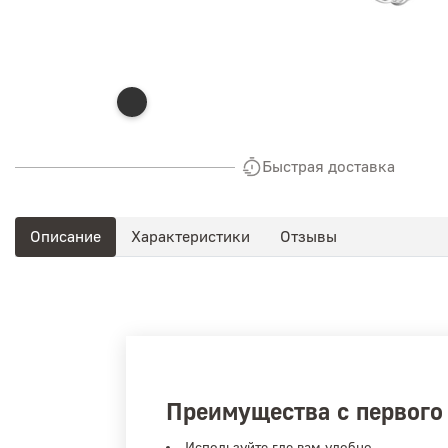
Быстрая доставка
Описание
Характеристики
Отзывы
Преимущества с первого
Используйте где вам удобно