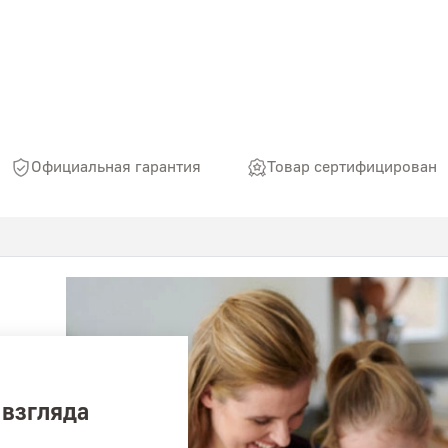
Официальная гарантия
Товар сертифицирован
 взгляда