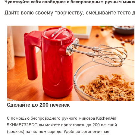
Чувствуйте себя свободнее с беспроводным ручным микс
Дайте волю своему творчеству, смешивайте тесто д
Сделайте до 200 печенек
С помощью беспроводного ручного миксера KitchenAid
5KHMB732EDG вы можете приготовить до 200 печений
(cookies) на полном заряде. Удобная эргономичная