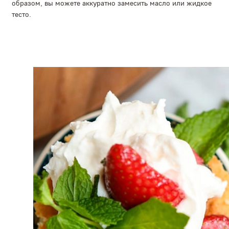
образом, вы можете аккуратно замесить масло или жидкое
тесто.