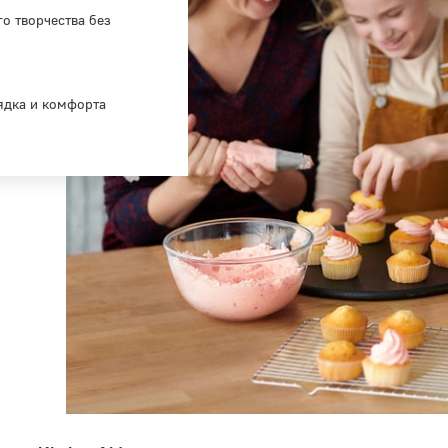
о творчества без
ядка и комфорта