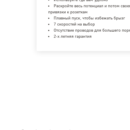
Раскройте весь потенциал и потом своег
привязки к розеткам
Плавный пуск, чтобы избежать брызг
7 скоростей на выбор
Отсутствие проводов для большего пор
2-х летняя гарантия