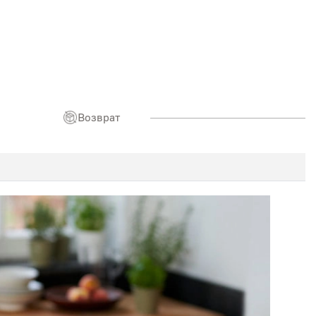
Возврат