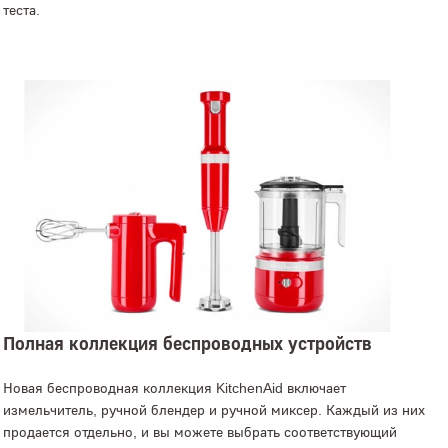
теста.
Полная коллекция беспроводных устройств
Новая беспроводная коллекция KitchenAid включает
измельчитель, ручной блендер и ручной миксер. Каждый из них
продается отдельно, и вы можете выбрать соответствующий