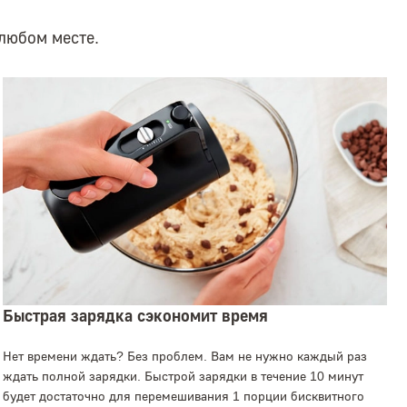
 любом месте.
Быстрая зарядка сэкономит время
Нет времени ждать? Без проблем. Вам не нужно каждый раз
ждать полной зарядки. Быстрой зарядки в течение 10 минут
будет достаточно для перемешивания 1 порции бисквитного