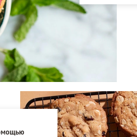
помощью