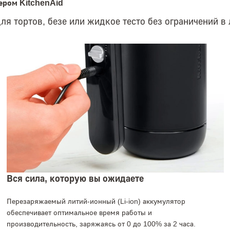
ером KitchenAid
ля тортов, безе или жидкое тесто без ограничений в
Вся сила, которую вы ожидаете
Перезаряжаемый литий-ионный (Li-ion) аккумулятор
обеспечивает оптимальное время работы и
производительность, заряжаясь от 0 до 100% за 2 часа.