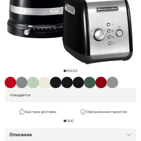
Ожидается
Быстрая доставка
Официальная гарантия
Описание