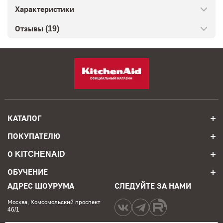
Характеристики
Отзывы (19)
КАТАЛОГ
ПОКУПАТЕЛЮ
О KITCHENAID
ОБУЧЕНИЕ
АДРЕС ШОУРУМА
СЛЕДУЙТЕ ЗА НАМИ
Москва, Комсомольский проспект
46/1