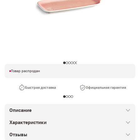
Товар распродан
Быстрая доставка
Официальная гарантия
Описание
Характеристики
Отзывы