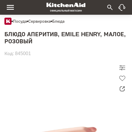
Посуда
Сервировка
Блюда
БЛЮДО АПЕРИТИВ, EMILE HENRY, МАЛОЕ,
РОЗОВЫЙ
Код: 845001