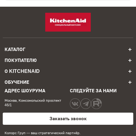
КАТАЛОГ
ПОКУПАТЕЛЮ
О KITCHENAID
ОБУЧЕНИЕ
АДРЕС ШОУРУМА
СЛЕДУЙТЕ ЗА НАМИ
Москва, Комсомольский проспект
46/1
Заказать звонок
Колорс Груп
— ваш стратегический партнёр.