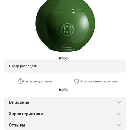
Товар распродан
Быстрая доставка
Официальная гарантия
Описание
Характеристики
Отзывы