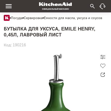
Посуда
Сервировка
Емкости для масла, уксуса и соусов
БУТЫЛКА ДЛЯ УКСУСА, EMILE HENRY,
0,45Л, ЛАВРОВЫЙ ЛИСТ
Код: 190216