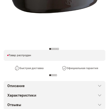
Товар распродан
Быстрая доставка
Официальная гарантия
Описание
Характеристики
Отзывы