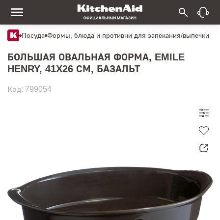
Посуда
Формы, блюда и противни для запекания/выпечки
БОЛЬШАЯ ОВАЛЬНАЯ ФОРМА, EMILE
HENRY, 41X26 СМ, БАЗАЛЬТ
Код: 799054