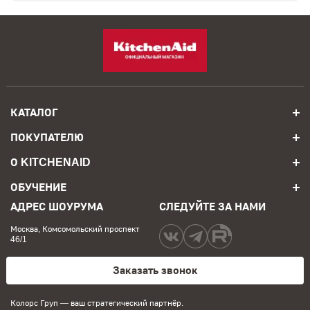
КАТАЛОГ
ПОКУПАТЕЛЮ
О KITCHENAID
ОБУЧЕНИЕ
АДРЕС ШОУРУМА
СЛЕДУЙТЕ ЗА НАМИ
Москва, Комсомольский проспект
46/1
Заказать звонок
Колорс Груп
— ваш стратегический партнёр.