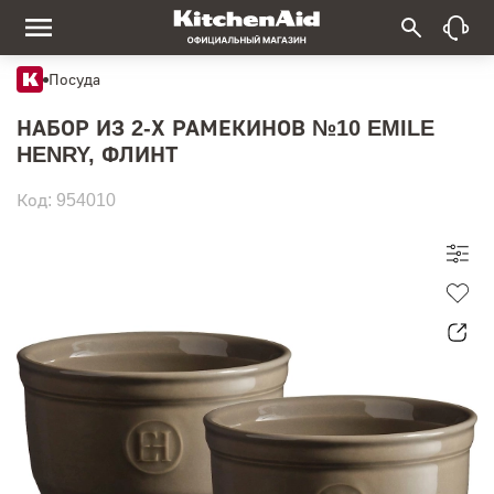
Посуда
НАБОР ИЗ 2-Х РАМЕКИНОВ №10 EMILE
HENRY, ФЛИНТ
Код: 954010