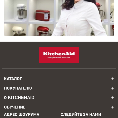
КАТАЛОГ
ПОКУПАТЕЛЮ
О KITCHENAID
ОБУЧЕНИЕ
АДРЕС ШОУРУМА
СЛЕДУЙТЕ ЗА НАМИ