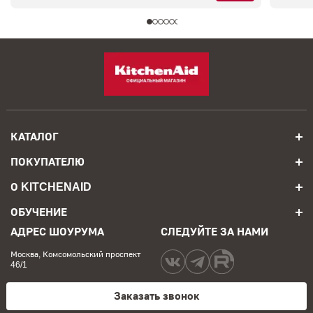
КАТАЛОГ
ПОКУПАТЕЛЮ
О KITCHENAID
ОБУЧЕНИЕ
АДРЕС ШОУРУМА
СЛЕДУЙТЕ ЗА НАМИ
Москва, Комсомольский проспект
46/1
Заказать звонок