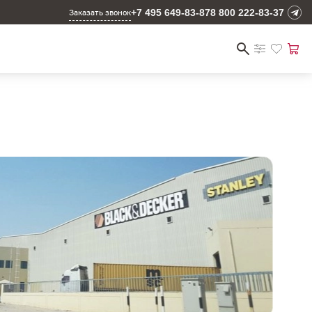
+7 495 649-83-87
8 800 222-83-37
Заказать звонок