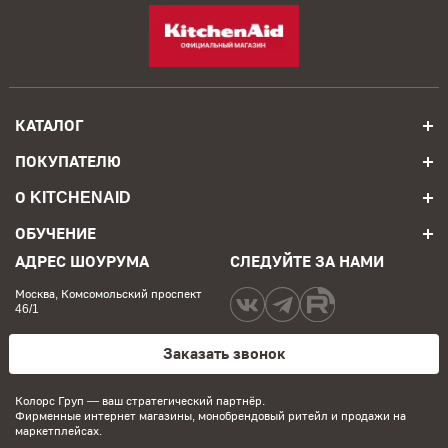
КАТАЛОГ
ПОКУПАТЕЛЮ
О KITCHENAID
ОБУЧЕНИЕ
АДРЕС ШОУРУМА
СЛЕДУЙТЕ ЗА НАМИ
Москва, Комсомольский проспект
46/1
Заказать звонок
Колорс Груп
— ваш стратегический партнёр.
Фирменные интернет магазины, монобрендовый ритейл и продажи на
маркетплейсах.