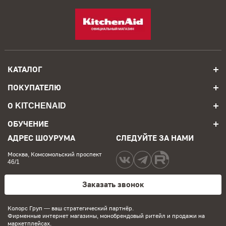
КАТАЛОГ
ПОКУПАТЕЛЮ
О KITCHENAID
ОБУЧЕНИЕ
АДРЕС ШОУРУМА
СЛЕДУЙТЕ ЗА НАМИ
Москва, Комсомольский проспект
46/1
Заказать звонок
Колорс Груп
— ваш стратегический партнёр.
Фирменные интернет магазины, монобрендовый ритейл и продажи на
маркетплейсах.