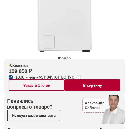
Ожидается
109 850 ₽
+1830 миль «АЭРОФЛОТ БОНУС»
Заказ в 1 клик
В корзину
Появились
Александр
вопросы о товаре?
Соболев
Консультация эксперта