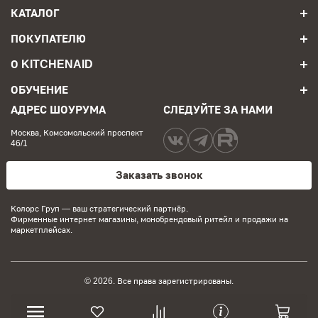
КАТАЛОГ
ПОКУПАТЕЛЮ
О KITCHENAID
ОБУЧЕНИЕ
АДРЕС ШОУРУМА
СЛЕДУЙТЕ ЗА НАМИ
Москва, Комсомольский проспект
46/1
Заказать звонок
Колорс Груп
— ваш стратегический партнёр.
Фирменные интернет магазины, монобрендовый ритейл и продажи на
маркетплейсах.
© 2026. Все права зарегистрированы.