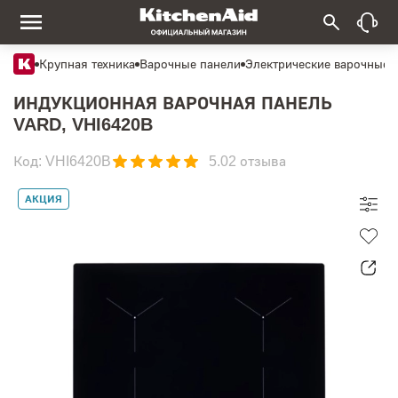
Крупная техника
Варочные панели
Электрические варочные 
ИНДУКЦИОННАЯ ВАРОЧНАЯ ПАНЕЛЬ
VARD, VHI6420B
Код: VHI6420B
5.0
2 отзыва
АКЦИЯ