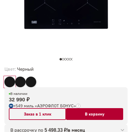
Цвет:
Черный
В наличии
32 990 ₽
+549 миль «АЭРОФЛОТ БОНУС»
Заказ в 1 клик
В корзину
В рассрочку по
5 498.33 ₽/в месяц