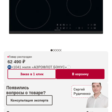
Товар распродан
62 490 ₽
+1041 миля «АЭРОФЛОТ БОНУС»
Заказ в 1 клик
В корзину
Появились
Сергей
вопросы о товаре?
Рудиченко
Консультация эксперта