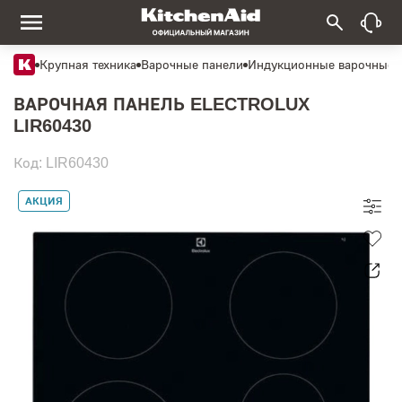
Крупная техника
Варочные панели
Индукционные варочные 
ВАРОЧНАЯ ПАНЕЛЬ ELECTROLUX
LIR60430
Код: LIR60430
АКЦИЯ