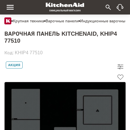
Крупная техника
Варочные панели
Индукционные варочные 
ВАРОЧНАЯ ПАНЕЛЬ KITCHENAID, KHIP4
77510
Код: KHIP4 77510
АКЦИЯ