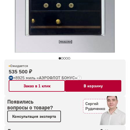
Ожидается
535 500 ₽
+8925 миль «АЭРОФЛОТ БОНУС»
Заказ в 1 клик
В корзину
Появились
Сергей
вопросы о товаре?
Рудиченко
Консультация эксперта