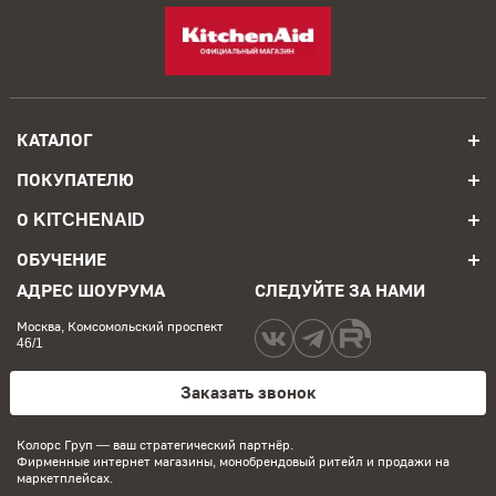
КАТАЛОГ
ПОКУПАТЕЛЮ
О KITCHENAID
ОБУЧЕНИЕ
АДРЕС ШОУРУМА
СЛЕДУЙТЕ ЗА НАМИ
Москва, Комсомольский проспект
46/1
Заказать звонок
Колорс Груп
— ваш стратегический партнёр.
Фирменные интернет магазины, монобрендовый ритейл и продажи на
маркетплейсах.