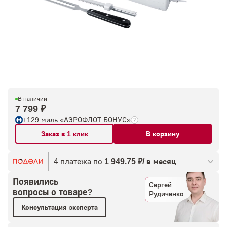
В наличии
7 799 ₽
+129 миль «АЭРОФЛОТ БОНУС»
Заказ в 1 клик
В корзину
4 платежа по
1 949.75 ₽/ в месяц
Появились
Сергей
вопросы о товаре?
Рудиченко
Консультация эксперта