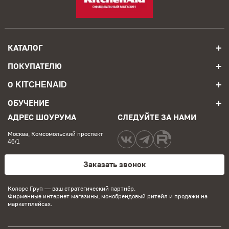
КАТАЛОГ
ПОКУПАТЕЛЮ
О KITCHENAID
ОБУЧЕНИЕ
АДРЕС ШОУРУМА
СЛЕДУЙТЕ ЗА НАМИ
Москва, Комсомольский проспект
46/1
Заказать звонок
Колорс Груп
— ваш стратегический партнёр.
Фирменные интернет магазины, монобрендовый ритейл и продажи на
маркетплейсах.