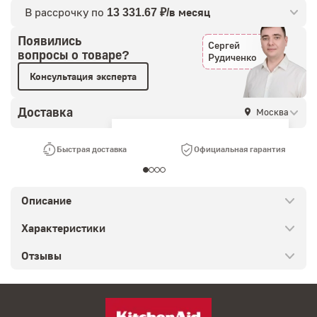
В рассрочку по
13 331.67 ₽/в месяц
Появились
Сергей
вопросы о товаре?
Рудиченко
Консультация эксперта
Доставка
Москва
Ваш город —
Москва
?
Быстрая доставка
Официальная гарантия
Описание
Характеристики
Отзывы