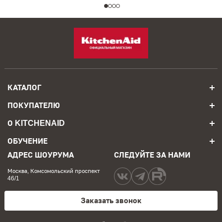
КАТАЛОГ
ПОКУПАТЕЛЮ
О KITCHENAID
ОБУЧЕНИЕ
АДРЕС ШОУРУМА
СЛЕДУЙТЕ ЗА НАМИ
Москва, Комсомольский проспект
46/1
Заказать звонок