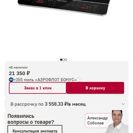
В наличии
21 350 ₽
+355 миль «АЭРОФЛОТ БОНУС»
Заказ в 1 клик
В корзину
В рассрочку по
3 558.33 ₽/в месяц
Появились
Александр
вопросы о товаре?
Соболев
Консультация эксперта