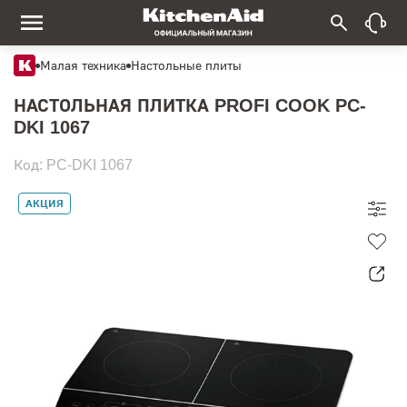
Малая техника
Настольные плиты
НАСТОЛЬНАЯ ПЛИТКА PROFI COOK PC-
DKI 1067
Код: PC-DKI 1067
АКЦИЯ