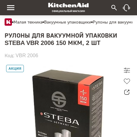
Малая техника
Вакуумные упаковщики
Рулоны для вакуумны
РУЛОНЫ ДЛЯ ВАКУУМНОЙ УПАКОВКИ
STEBA VBR 2006 150 МКМ, 2 ШТ
Код: VBR 2006
АКЦИЯ