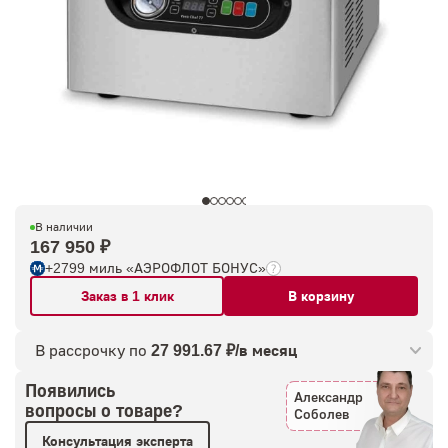
В наличии
167 950 ₽
+2799 миль «АЭРОФЛОТ БОНУС»
Заказ в 1 клик
В корзину
В рассрочку по
27 991.67 ₽/в месяц
Появились
Александр
вопросы о товаре?
Соболев
Консультация эксперта