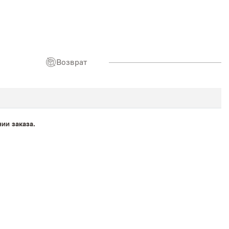
Возврат
ии заказа.