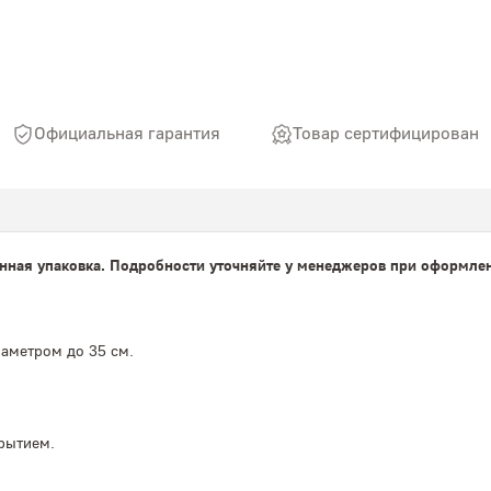
Официальная гарантия
Товар сертифицирован
нная упаковка. Подробности уточняйте у менеджеров при оформлен
аметром до 35 см.
рытием.