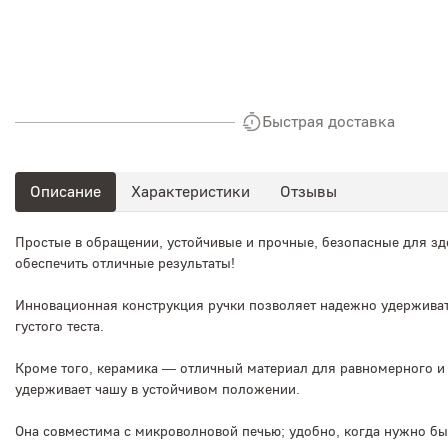
Быстрая доставка
Описание
Характеристики
Отзывы
Простые в обращении, устойчивые и прочные, безопасные для зд
обеспечить отличные результаты!
Инновационная конструкция ручки позволяет надежно удерживат
густого теста.
Кроме того, керамика — отличный материал для равномерного и 
удерживает чашу в устойчивом положении.
Она совместима с микроволновой печью; удобно, когда нужно бы