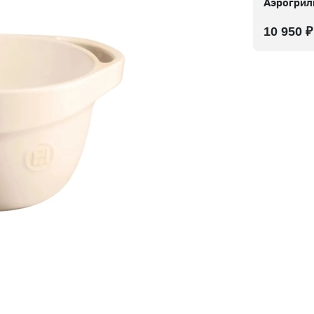
Аэрогрил
10 950 ₽