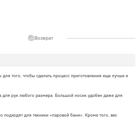
Возврат
для того, чтобы сделать процесс приготовления еще лучше и
а для рук любого размера. Большой носик удобен даже для
 подходят для техники «паровой бани». Кроме того, вес