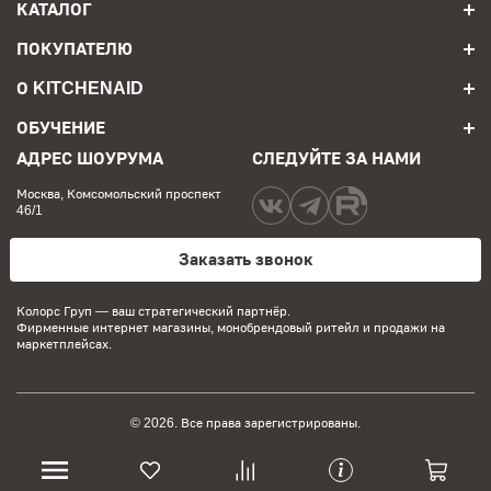
КАТАЛОГ
ПОКУПАТЕЛЮ
О KITCHENAID
ОБУЧЕНИЕ
АДРЕС ШОУРУМА
СЛЕДУЙТЕ ЗА НАМИ
Москва, Комсомольский проспект
46/1
Заказать звонок
Колорс Груп
— ваш стратегический партнёр.
Фирменные интернет магазины, монобрендовый ритейл и продажи на
маркетплейсах.
© 2026. Все права зарегистрированы.