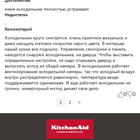
Достоинства
меня холодильник полностью устраивает
Недостатки
-
Комментарий
Холодильник круто смотрится, очень приятное визуально и
даже наощупь матовое покрытие серого цвета. В интерьер
нашей кухни все подошло. Управление сенсорное и панель
находится снаружи холодильника, на дверце. Чтобы выставить
определенные настройки, не надо открывать дверцу и
выпускать холод из общей камеры. В холодильнике работает
вентилирование холодильной камеры, так что холодный воздух
внутри распределяется равномерно, температура везде
поддерживается одинаковая. И еще работает холодильник не
громко, инверторный мотор делает свое дело.
0
0
1
2
>