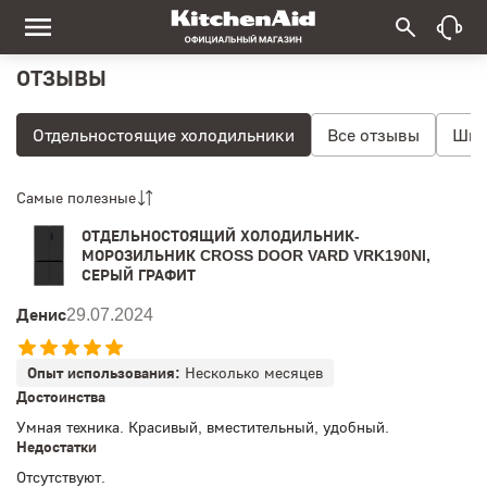
ОТЗЫВЫ
Отдельностоящие холодильники
Все отзывы
Шне
Самые полезные
ОТДЕЛЬНОСТОЯЩИЙ ХОЛОДИЛЬНИК-
МОРОЗИЛЬНИК CROSS DOOR VARD VRK190NI,
СЕРЫЙ ГРАФИТ
Денис
29.07.2024
Опыт использования:
Несколько месяцев
Достоинства
Умная техника. Красивый, вместительный, удобный.
Недостатки
Отсутствуют.