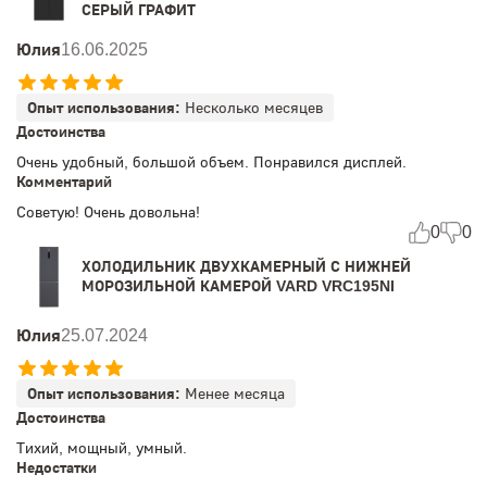
СЕРЫЙ ГРАФИТ
Юлия
16.06.2025
Опыт использования:
Несколько месяцев
Достоинства
Очень удобный, большой объем. Понравился дисплей.
Комментарий
Советую! Очень довольна!
0
0
ХОЛОДИЛЬНИК ДВУХКАМЕРНЫЙ С НИЖНЕЙ
МОРОЗИЛЬНОЙ КАМЕРОЙ VARD VRC195NI
Юлия
25.07.2024
Опыт использования:
Менее месяца
Достоинства
Тихий, мощный, умный.
Недостатки