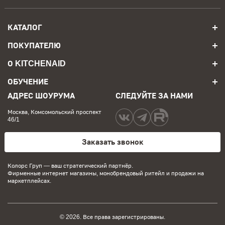
КАТАЛОГ
ПОКУПАТЕЛЮ
О KITCHENAID
ОБУЧЕНИЕ
АДРЕС ШОУРУМА
СЛЕДУЙТЕ ЗА НАМИ
Москва, Комсомольский проспект
46/1
Заказать звонок
Колорс Груп
— ваш стратегический партнёр.
Фирменные интернет магазины, монобрендовый ритейл и продажи на
маркетплейсах.
© 2026. Все права зарегистрированы.