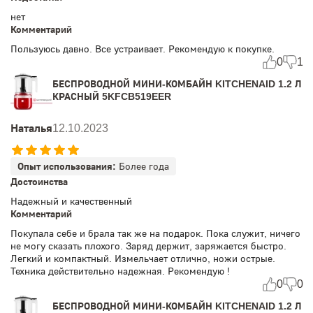
нет
Комментарий
Пользуюсь давно. Все устраивает. Рекомендую к покупке.
0
1
БЕСПРОВОДНОЙ МИНИ-КОМБАЙН KITCHENAID 1.2 Л
КРАСНЫЙ 5KFCB519EER
Наталья
12.10.2023
Опыт использования:
Более года
Достоинства
Надежный и качественный
Комментарий
Покупала себе и брала так же на подарок. Пока служит, ничего
не могу сказать плохого. Заряд держит, заряжается быстро.
Легкий и компактный. Измельчает отлично, ножи острые.
Техника действительно надежная. Рекомендую !
0
0
БЕСПРОВОДНОЙ МИНИ-КОМБАЙН KITCHENAID 1.2 Л