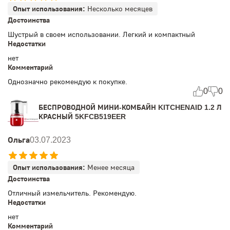
Опыт использования:
Несколько месяцев
Достоинства
Шустрый в своем использовании. Легкий и компактный
Недостатки
нет
Комментарий
Однозначно рекомендую к покупке.
0
0
БЕСПРОВОДНОЙ МИНИ-КОМБАЙН KITCHENAID 1.2 Л
КРАСНЫЙ 5KFCB519EER
Ольга
03.07.2023
Опыт использования:
Менее месяца
Достоинства
Отличный измельчитель. Рекомендую.
Недостатки
нет
Комментарий