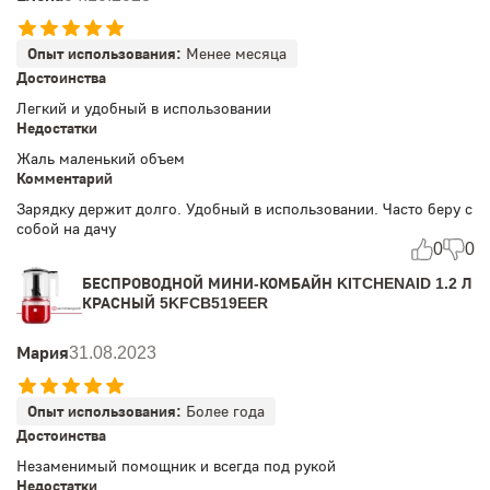
Опыт использования:
Менее месяца
Достоинства
Легкий и удобный в использовании
Недостатки
Жаль маленький объем
Комментарий
Зарядку держит долго. Удобный в использовании. Часто беру с
собой на дачу
0
0
БЕСПРОВОДНОЙ МИНИ-КОМБАЙН KITCHENAID 1.2 Л
КРАСНЫЙ 5KFCB519EER
Мария
31.08.2023
Опыт использования:
Более года
Достоинства
Незаменимый помощник и всегда под рукой
Недостатки