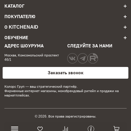
КАТАЛОГ
ПОКУПАТЕЛЮ
О KITCHENAID
ОБУЧЕНИЕ
АДРЕС ШОУРУМА
СЛЕДУЙТЕ ЗА НАМИ
Москва, Комсомольский проспект
46/1
Заказать звонок
Колорс Груп
— ваш стратегический партнёр.
Фирменные интернет магазины, монобрендовый ритейл и продажи на
маркетплейсах.
© 2026. Все права зарегистрированы.