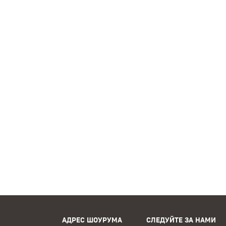
АДРЕС ШОУРУМА
СЛЕДУЙТЕ ЗА НАМИ