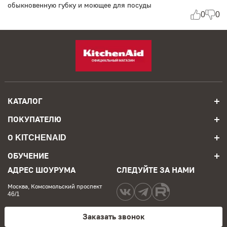
обыкновенную губку и моющее для посуды
0
0
КАТАЛОГ
ПОКУПАТЕЛЮ
О KITCHENAID
ОБУЧЕНИЕ
АДРЕС ШОУРУМА
СЛЕДУЙТЕ ЗА НАМИ
Москва, Комсомольский проспект
46/1
Заказать звонок