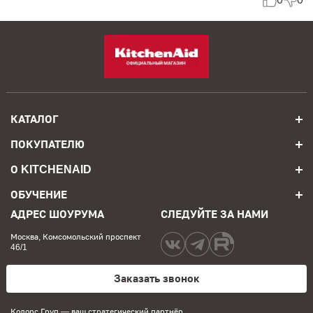
КАТАЛОГ
ПОКУПАТЕЛЮ
О KITCHENAID
ОБУЧЕНИЕ
АДРЕС ШОУРУМА
СЛЕДУЙТЕ ЗА НАМИ
Москва, Комсомольский проспект
46/1
Заказать звонок
Колорс Груп
— ваш стратегический партнёр.