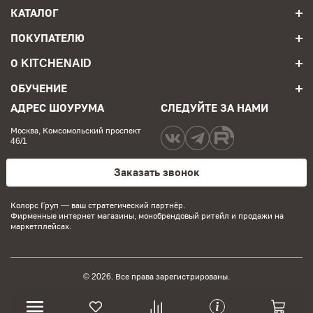
КАТАЛОГ
ПОКУПАТЕЛЮ
О KITCHENAID
ОБУЧЕНИЕ
АДРЕС ШОУРУМА
СЛЕДУЙТЕ ЗА НАМИ
Москва, Комсомольский проспект
46/1
Заказать звонок
Колорс Груп
— ваш стратегический партнёр.
Фирменные интернет магазины, монобрендовый ритейл и продажи на
маркетплейсах.
© 2026. Все права зарегистрированы.