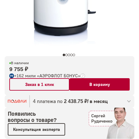
В наличии
9 755 ₽
+162 мили «АЭРОФЛОТ БОНУС»
Заказ в 1 клик
В корзину
4 платежа по
2 438.75 ₽/ в месяц
Появились
Сергей
вопросы о товаре?
Рудиченко
Консультация эксперта