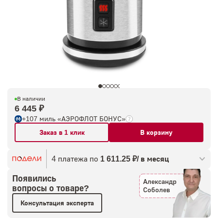
В наличии
6 445 ₽
+107 миль «АЭРОФЛОТ БОНУС»
Заказ в 1 клик
В корзину
4 платежа по
1 611.25 ₽/ в месяц
Появились
Александр
вопросы о товаре?
Соболев
Консультация эксперта