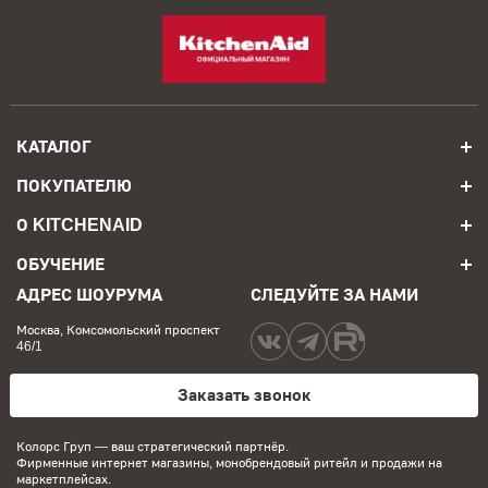
КАТАЛОГ
ПОКУПАТЕЛЮ
О KITCHENAID
ОБУЧЕНИЕ
АДРЕС ШОУРУМА
СЛЕДУЙТЕ ЗА НАМИ
Москва, Комсомольский проспект
46/1
Заказать звонок
Колорс Груп
— ваш стратегический партнёр.
Фирменные интернет магазины, монобрендовый ритейл и продажи на
маркетплейсах.