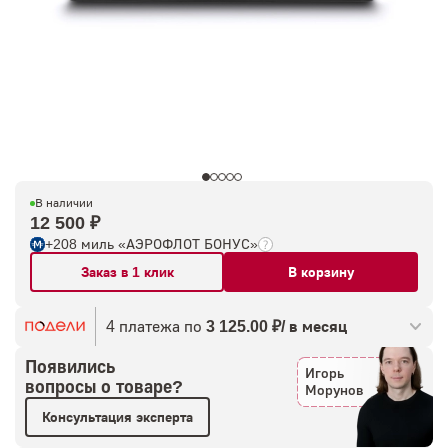
В наличии
12 500 ₽
+208 миль «АЭРОФЛОТ БОНУС»
Заказ в 1 клик
В корзину
4 платежа по
3 125.00 ₽/ в месяц
Появились
Игорь
вопросы о товаре?
Морунов
Консультация эксперта